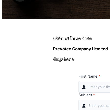
บริษัท พรีโวเทค จำกัด
Prevotec Company Litmited
ข้อมูลติดต่อ
First Name
*
Subject
*