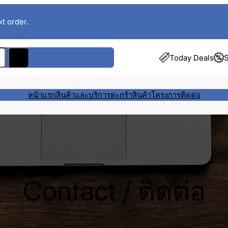
t order.
Today Deals
S
หน้าแรก
สินค้าและบริการ
ตะกร้าสินค้า
โครงการ
ติดต่อ
Contact / ติดต่อ