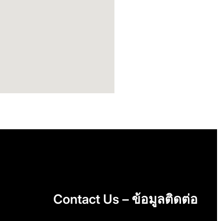
Contact Us – ข้อมูลติดต่อ