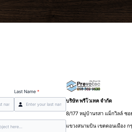
Last Name
*
บริษัท พรีโวเทค จำกัด
8/177 หมู่บ้านรสา แม็กวิลล์ 
แขวงสนามบิน เขตดอนเมือง ก