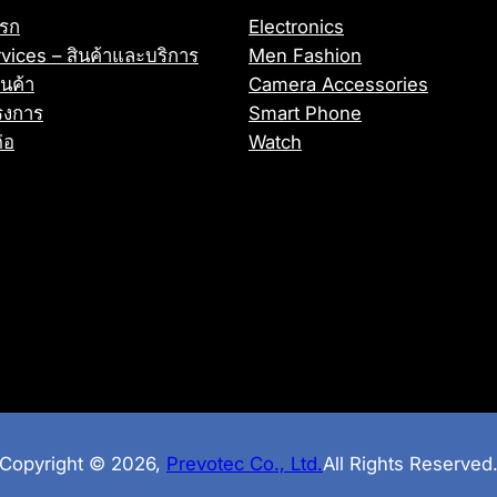
รก
Electronics
vices – สินค้าและบริการ
Men Fashion
ินค้า
Camera Accessories
รงการ
Smart Phone
่อ
Watch
Copyright © 2026,
Prevotec Co., Ltd.
All Rights Reserved