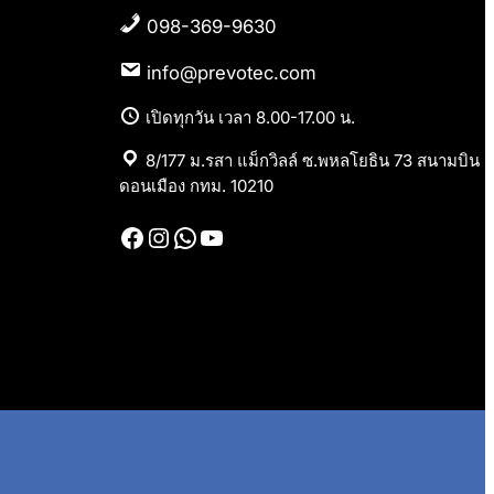
098-369-9630
info@prevotec.com
เปิดทุกวัน เวลา 8.00-17.00 น.
8/177 ม.รสา แม็กวิลล์ ซ.พหลโยธิน 73 สนามบิน
ดอนเมือง กทม. 10210
Facebook
Instagram
WhatsApp
YouTube
.