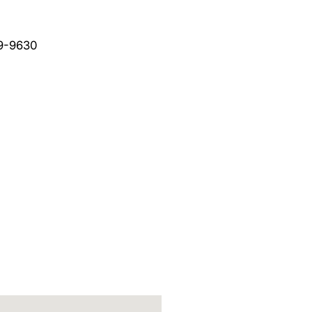
9-9630