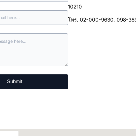
10210
โทร. 02-000-9630, 098-36
Submit