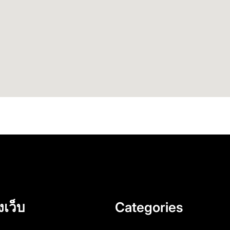
งเว็บ
Categories