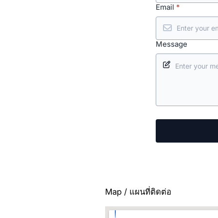
Email
*
Message
Map / แผนที่ติดต่อ